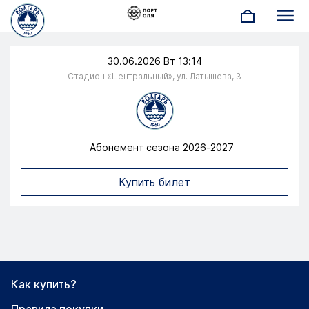
содержанию
Меню
30.06.2026 Вт 13:14
Стадион «Центральный», ул. Латышева, 3
Абонемент сезона 2026-2027
Перейти на страницу
Купить билет
Как купить?
Правила покупки