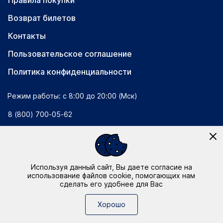
Возврат билетов
Контакты
Пользовательское соглашение
Политика конфиденциальности
Режим работы: с 8:00 до 20:00 (Мск)
8 (800) 700-05-62
info@bileton.ru
Инфоматика
—
Дизайн и разработка
Используя данный сайт, Вы даете согласие на
использование файлов cookie, помогающих нам
сделать его удобнее для Вас
Хорошо