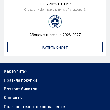
30.06.2026 Вт 13:14
Стадион «Центральный», ул. Латышева, 3
Абонемент сезона 2026-2027
Перейти на страницу
Купить билет
Как купить?
Правила покупки
Возврат билетов
Контакты
Пользовательское соглашение