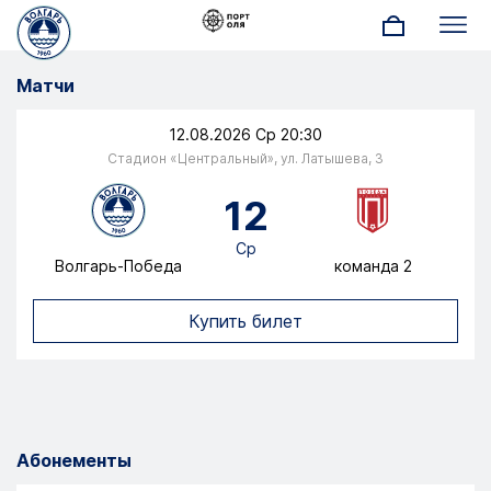
содержанию
Меню
Матчи
12.08.2026 Ср 20:30
Стадион «Центральный», ул. Латышева, 3
12
Ср
Волгарь-Победа
команда 2
Перейти на страницу
Купить билет
Абонементы